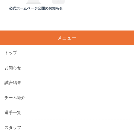
公式ホームページ公開のお知らせ
メニュー
トップ
お知らせ
試合結果
チーム紹介
選手一覧
スタッフ