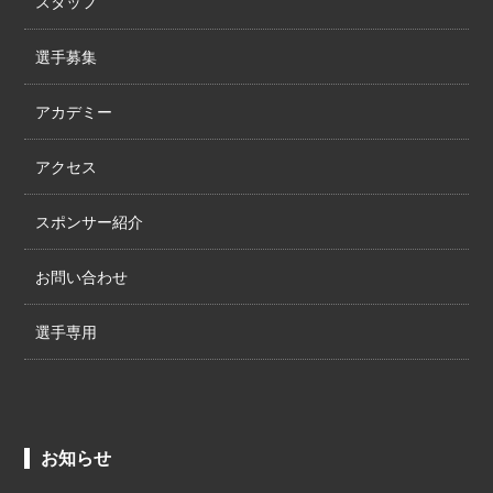
スタッフ
選手募集
アカデミー
アクセス
スポンサー紹介
お問い合わせ
選手専用
お知らせ