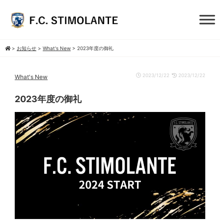
>
お知らせ
>
What's New
>
2023年度の御礼
2023/12/22
2023/12/22
What's New
2023年度の御礼