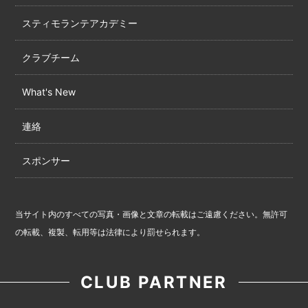
スティモランテアカデミー
クラブチーム
What's New
連絡
スポンサー
当サイト内のすべての写真・画像と文章の転載はご遠慮ください。無許可
の転載、複製、転用等は法律により罰せられます。
CLUB PARTNER