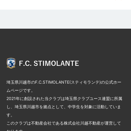
埼玉県川越市のF.C.STIMOLANTE(スティモランテ)の公式ホー
ムページです。
2021年に創設された当クラブは埼玉県クラブユース連盟に所属
し、埼玉県川越市を拠点として、中学生を対象に活動していま
す。
このクラブは不動産会社である株式会社川越不動産が運営して