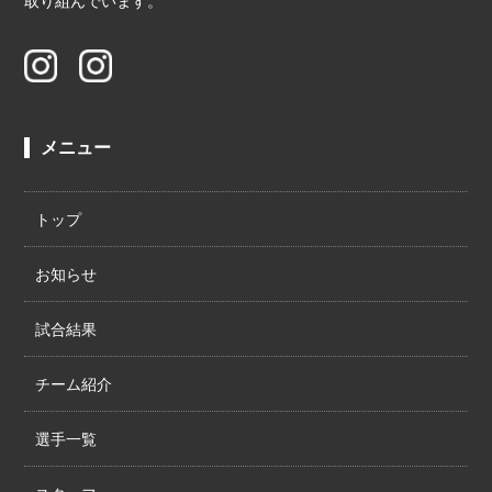
取り組んでいます。
メニュー
トップ
お知らせ
試合結果
チーム紹介
選手一覧