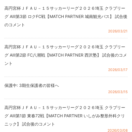
高円宮杯ＪＦＡＵ－１５サッカーリーグ２０２６埼玉 クラブリー
グ AⅢ第3節 ロクFC戦【MATCH PARTNER 城南観光バス】 試合後
のコメント
2026/03/21
高円宮杯ＪＦＡＵ－１５サッカーリーグ２０２６埼玉 クラブリー
グ AⅢ第2節 FC八潮戦【MATCH PARTNER 西沢塾】 試合後のコメ
ント
2026/03/17
保護中: 3期生保護者の皆様へ
2026/03/15
高円宮杯ＪＦＡＵ－１５サッカーリーグ２０２６埼玉 クラブリー
グ AⅢ第1節 東春72戦【MATCH PARTNER いしがみ整形外科クリ
ニック】 試合後のコメント
2026/03/08