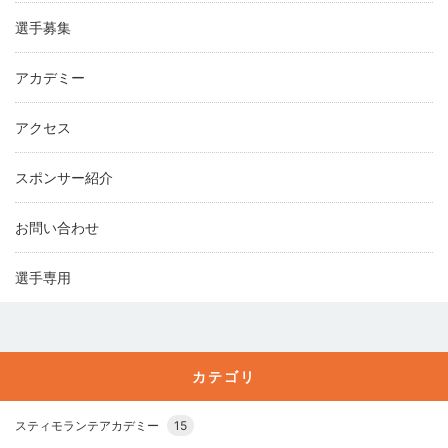
選手募集
アカデミー
アクセス
スポンサー紹介
お問い合わせ
選手専用
カテゴリ
スティモランテアカデミー
15