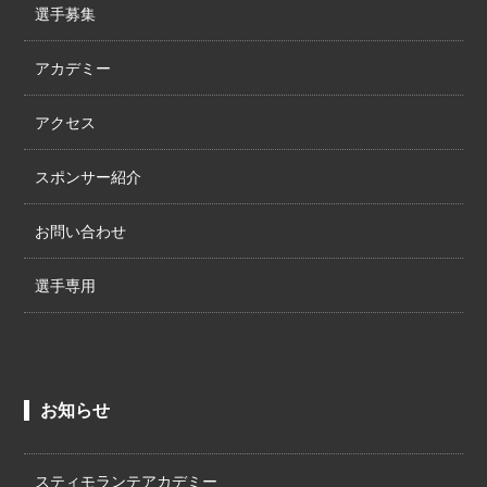
選手募集
アカデミー
アクセス
スポンサー紹介
お問い合わせ
選手専用
お知らせ
スティモランテアカデミー