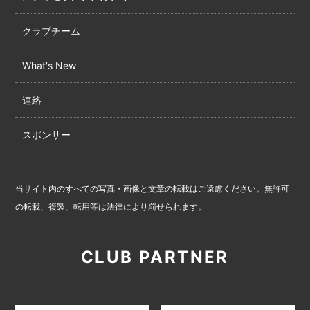
クラブチーム
What's New
連絡
スポンサー
当サイト内のすべての写真・画像と文章の転載はご遠慮ください。無許可
の転載、複製、転用等は法律により罰せられます。
CLUB PARTNER