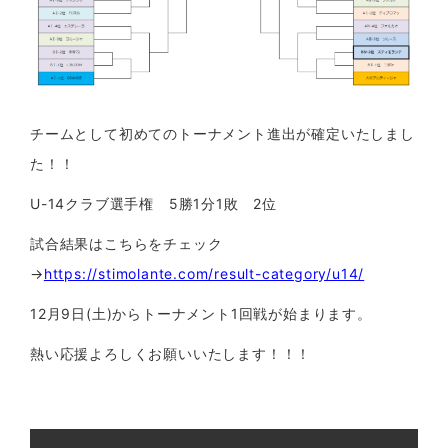
チームとして初めてのトーナメント進出が確定いたしまし
た！！
U-14クラブ選手権 5勝1分1敗 2位
試合結果はこちらをチェック
→
https://stimolante.com/result-category/u14/
12月9日(土)からトーナメント1回戦が始まります。
熱い応援よろしくお願いいたします！！！