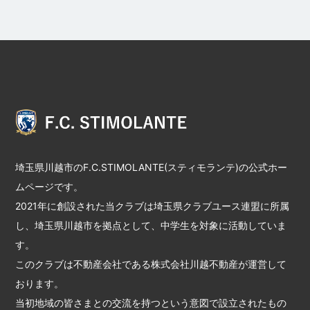
埼玉県川越市のF.C.STIMOLANTE(スティモランテ)の公式ホー
ムページです。
2021年に創設された当クラブは埼玉県クラブユース連盟に所属
し、埼玉県川越市を拠点として、中学生を対象に活動していま
す。
このクラブは不動産会社である株式会社川越不動産が運営して
おります。
当初地域の皆さまとの交流を持つという意図で設立されたもの