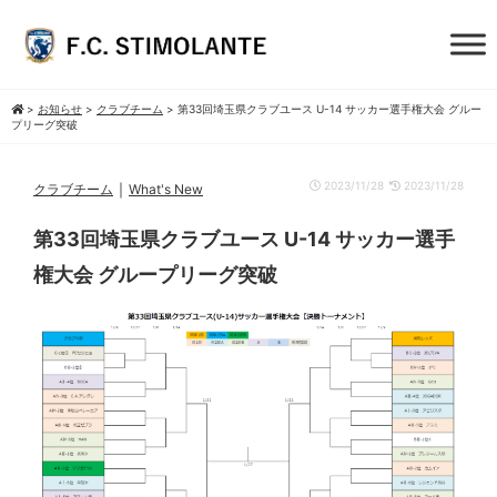
>
お知らせ
>
クラブチーム
>
第33回埼玉県クラブユース U-14 サッカー選手権大会 グルー
プリーグ突破
｜
2023/11/28
2023/11/28
クラブチーム
What's New
第33回埼玉県クラブユース U-14 サッカー選手
権大会 グループリーグ突破