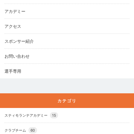
アカデミー
アクセス
スポンサー紹介
お問い合わせ
選手専用
カテゴリ
スティモランテアカデミー
15
クラブチーム
60