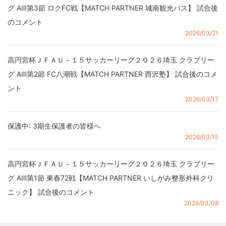
グ AⅢ第3節 ロクFC戦【MATCH PARTNER 城南観光バス】 試合後
のコメント
2026/03/21
高円宮杯ＪＦＡＵ－１５サッカーリーグ２０２６埼玉 クラブリー
グ AⅢ第2節 FC八潮戦【MATCH PARTNER 西沢塾】 試合後のコメ
ント
2026/03/17
保護中: 3期生保護者の皆様へ
2026/03/15
高円宮杯ＪＦＡＵ－１５サッカーリーグ２０２６埼玉 クラブリー
グ AⅢ第1節 東春72戦【MATCH PARTNER いしがみ整形外科クリ
ニック】 試合後のコメント
2026/03/08