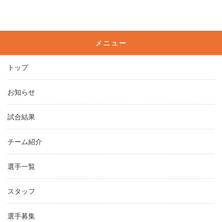
メニュー
トップ
お知らせ
試合結果
チーム紹介
選手一覧
スタッフ
選手募集