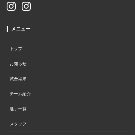
メニュー
トップ
お知らせ
試合結果
チーム紹介
選手一覧
スタッフ