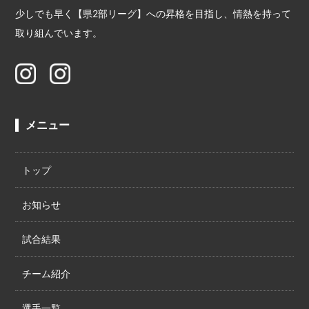
少しでも早く【県2部リーグ】への昇格を目指し、情熱を持って
取り組んでいます。
メニュー
トップ
お知らせ
試合結果
チーム紹介
選手一覧