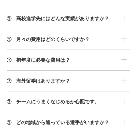
高校進学先にはどんな実績がありますか？
月々の費用はどのくらいですか？
初年度に必要な費用は？
海外留学はありますか？
チームにうまくなじめるか心配です。
どの地域から通っている選手がいますか？