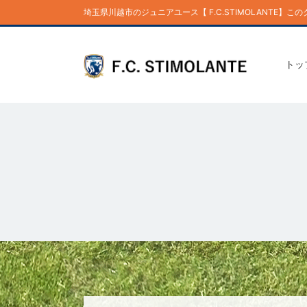
埼玉県川越市のジュニアユース【 F.C.STIMOLANTE
トッ