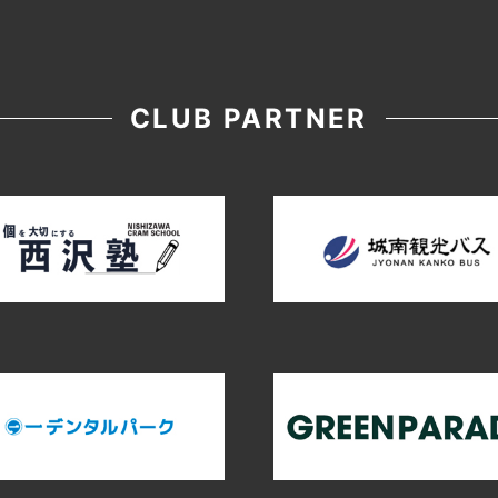
CLUB PARTNER