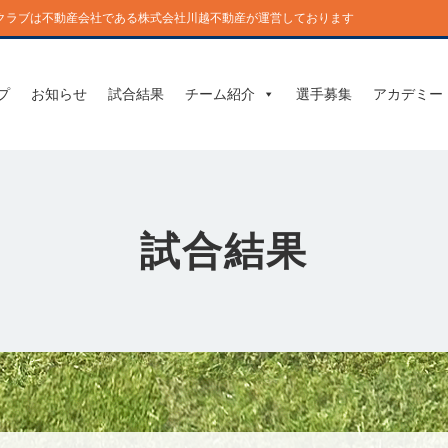
】このクラブは不動産会社である株式会社川越不動産が運営しております
プ
お知らせ
試合結果
チーム紹介
選手募集
アカデミー
試合結果