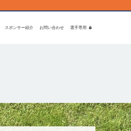
スポンサー紹介
お問い合わせ
選手専用