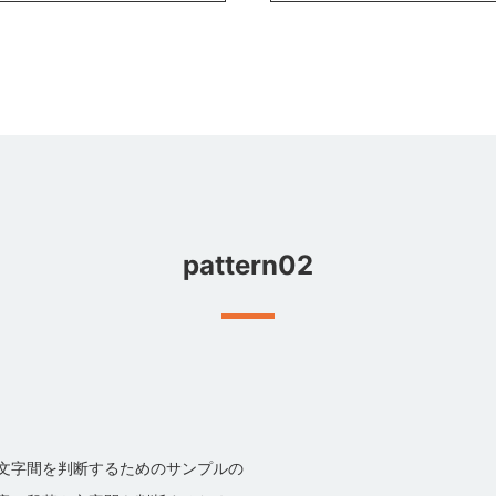
pattern02
文字間を判断するためのサンプルの