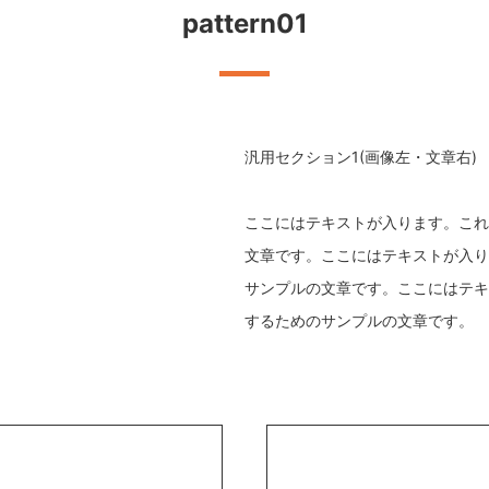
pattern01
汎用セクション1(画像左・文章右)
ここにはテキストが入ります。これ
文章です。ここにはテキストが入り
サンプルの文章です。ここにはテキ
するためのサンプルの文章です。