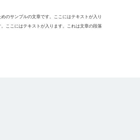
ためのサンプルの文章です。ここにはテキストが入り
す。ここにはテキストが入ります。これは文章の段落