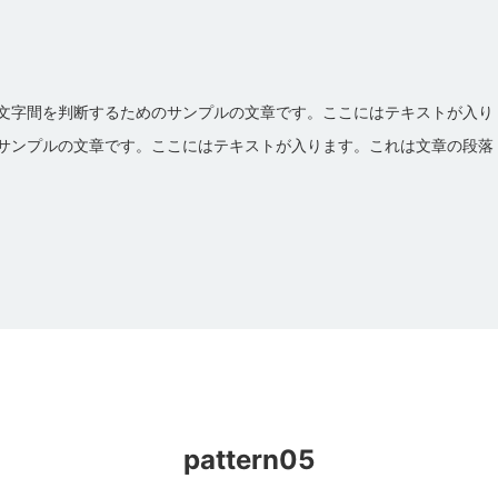
文字間を判断するためのサンプルの文章です。ここにはテキストが入り
サンプルの文章です。ここにはテキストが入ります。これは文章の段落
pattern05