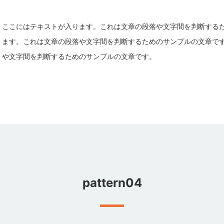
ここにはテキストが入ります。これは文章の段落や文字間を判断する
ます。これは文章の段落や文字間を判断するためのサンプルの文章で
や文字間を判断するためのサンプルの文章です。
pattern04