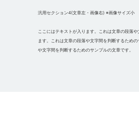
汎用セクション4(文章左・画像右) ※画像サイズ小
ここにはテキストが入ります。これは文章の段落や
ます。これは文章の段落や文字間を判断するための
や文字間を判断するためのサンプルの文章です。