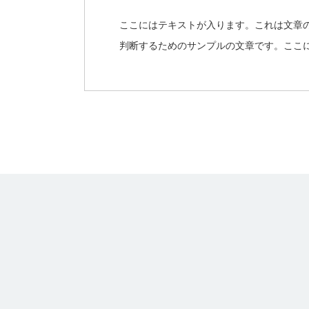
ここにはテキストが入ります。これは文章
判断するためのサンプルの文章です。ここ