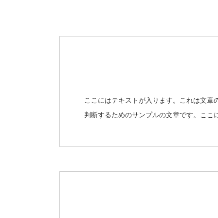
ここにはテキストが入ります。これは文章
判断するためのサンプルの文章です。ここ