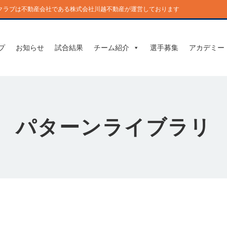
】このクラブは不動産会社である株式会社川越不動産が運営しております
プ
お知らせ
試合結果
チーム紹介
選手募集
アカデミー
パターンライブラリ