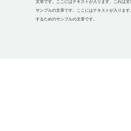
文章です。ここにはテキストが入ります。これは文
サンプルの文章です。ここにはテキストが入ります
するためのサンプルの文章です。