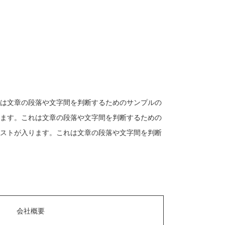
は文章の段落や文字間を判断するためのサンプルの
ます。これは文章の段落や文字間を判断するための
ストが入ります。これは文章の段落や文字間を判断
会社概要