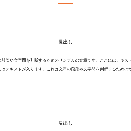
見出し
の段落や文字間を判断するためのサンプルの文章です。ここにはテキス
にはテキストが入ります。これは文章の段落や文字間を判断するための
見出し