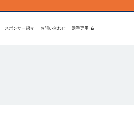
スポンサー紹介
お問い合わせ
選手専用