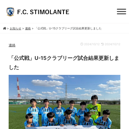
>
お知らせ
>
連絡
>
「公式戦」U-15クラブリーグ試合結果更新しました
2024/10/12
2024/10/12
連絡
「公式戦」U-15クラブリーグ試合結果更新しま
した