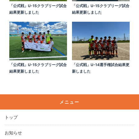
「公式戦」U-15クラブリーグ試合
「公式戦」U-15クラブリーグ試合
結果更新しました
結果更新しました
「公式戦」U-15クラブリーグ試合
「公式戦」U-14選手権試合結果更
結果更新しました
新しました
メニュー
トップ
お知らせ