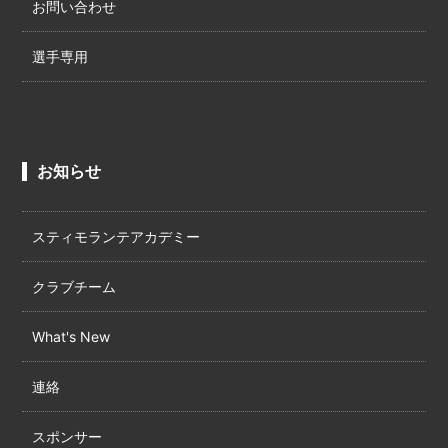
お問い合わせ
選手専用
お知らせ
スティモランテアカデミー
クラブチーム
What's New
連絡
スポンサー