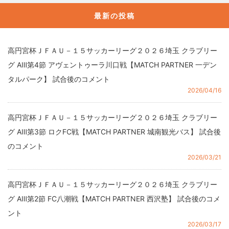
最新の投稿
高円宮杯ＪＦＡＵ－１５サッカーリーグ２０２６埼玉 クラブリー
グ AⅢ第4節 アヴェントゥーラ川口戦【MATCH PARTNER 一デン
タルパーク】 試合後のコメント
2026/04/16
高円宮杯ＪＦＡＵ－１５サッカーリーグ２０２６埼玉 クラブリー
グ AⅢ第3節 ロクFC戦【MATCH PARTNER 城南観光バス】 試合後
のコメント
2026/03/21
高円宮杯ＪＦＡＵ－１５サッカーリーグ２０２６埼玉 クラブリー
グ AⅢ第2節 FC八潮戦【MATCH PARTNER 西沢塾】 試合後のコメ
ント
2026/03/17