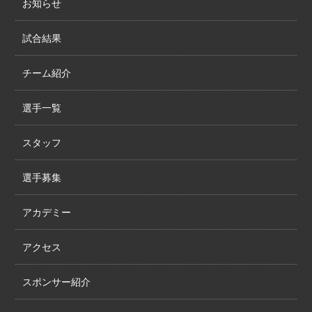
お知らせ
試合結果
チーム紹介
選手一覧
スタッフ
選手募集
アカデミー
アクセス
スポンサー紹介