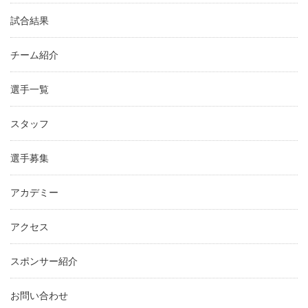
試合結果
チーム紹介
選手一覧
スタッフ
選手募集
アカデミー
アクセス
スポンサー紹介
お問い合わせ