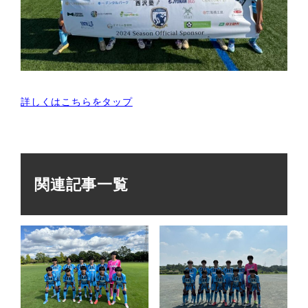
詳しくはこちらをタップ
関連記事一覧