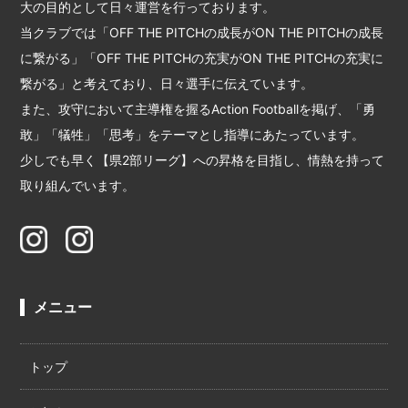
大の目的として日々運営を行っております。
当クラブでは「OFF THE PITCHの成長がON THE PITCHの成長
に繋がる」「OFF THE PITCHの充実がON THE PITCHの充実に
繋がる」と考えており、日々選手に伝えています。
また、攻守において主導権を握るAction Footballを掲げ、「勇
敢」「犠牲」「思考」をテーマとし指導にあたっています。
少しでも早く【県2部リーグ】への昇格を目指し、情熱を持って
取り組んでいます。
メニュー
トップ